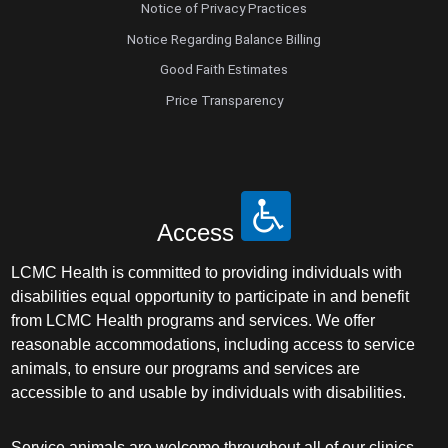
Notice of Privacy Practices
Notice Regarding Balance Billing
Good Faith Estimates
Price Transparency
Access
LCMC Health is committed to providing individuals with
disabilities equal opportunity to participate in and benefit
from LCMC Health programs and services. We offer
reasonable accommodations, including access to service
animals, to ensure our programs and services are
accessible to and usable by individuals with disabilities.
Service animals are welcome throughout all of our clinics