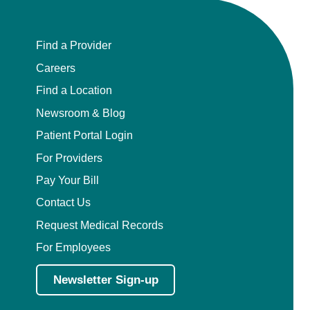
Find a Provider
Careers
Find a Location
Newsroom & Blog
Patient Portal Login
For Providers
Pay Your Bill
Contact Us
Request Medical Records
For Employees
Newsletter Sign-up