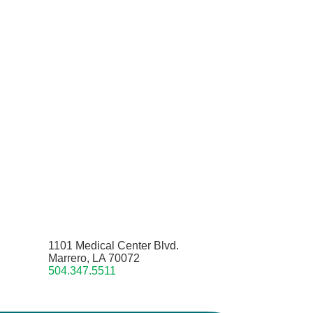
1101 Medical Center Blvd.
Marrero, LA 70072
504.347.5511