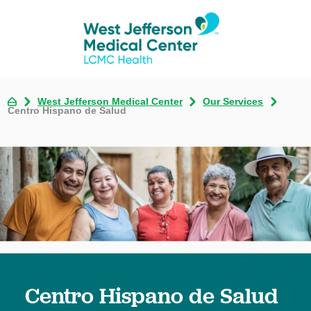
West Jefferson Medical Center
Our Services
Centro Hispano de Salud
Centro Hispano de Salud