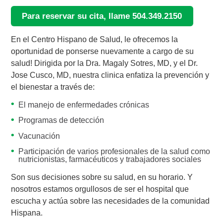
Para reservar su cita, llame 504.349.2150
En el Centro Hispano de Salud, le ofrecemos la
oportunidad de ponserse nuevamente a cargo de su
salud! Dirigida por la Dra. Magaly Sotres, MD, y el Dr.
Jose Cusco, MD, nuestra clinica enfatiza la prevención y
el bienestar a través de:
El manejo de enfermedades crónicas
Programas de detección
Vacunación
Participación de varios profesionales de la salud como
nutricionistas, farmacéuticos y trabajadores sociales
Son sus decisiones sobre su salud, en su horario. Y
nosotros estamos orgullosos de ser el hospital que
escucha y actúa sobre las necesidades de la comunidad
Hispana.