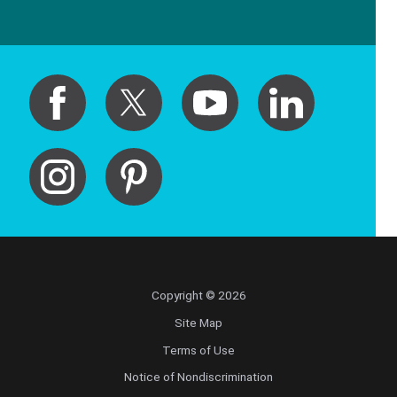
Copyright © 2026
Site Map
Terms of Use
Notice of Nondiscrimination