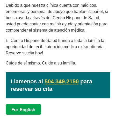
Debido a que nuestra clínica cuenta con médicos,
enfermeras y personal de apoyo que hablan Español, si
busca ayuda a través del Centro Hispano de Salud,
usted puede contar con recibir ayuda y orientación para
comprender el sistema de atención médica.
El Centro Hispano de Salud brinda a toda la familia la
oportunidad de recibir atención médica extraordinaria.
Reserve su cita hoy!
Cuide de sí mismo. Cuide a su familia.
Llamenos al
504.349.2150
para
reservar su cita
For English