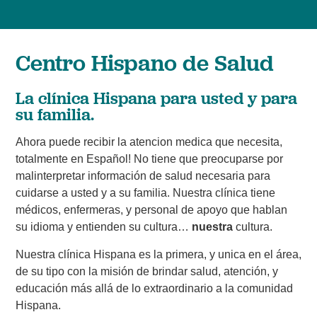
Centro Hispano de Salud
La clínica Hispana para usted y para
su familia.
Ahora puede recibir la atencion medica que necesita,
totalmente en Español! No tiene que preocuparse por
malinterpretar información de salud necesaria para
cuidarse a usted y a su familia. Nuestra clínica tiene
médicos, enfermeras, y personal de apoyo que hablan
su idioma y entienden su cultura…
nuestra
cultura.
Nuestra clínica Hispana es la primera, y unica en el área,
de su tipo con la misión de brindar salud, atención, y
educación más allá de lo extraordinario a la comunidad
Hispana.