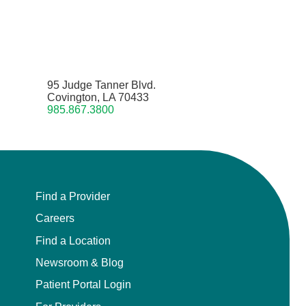
95 Judge Tanner Blvd.
Covington, LA 70433
985.867.3800
Find a Provider
Careers
Find a Location
Newsroom & Blog
Patient Portal Login