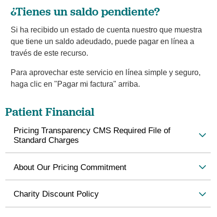
¿Tienes un saldo pendiente?
Si ha recibido un estado de cuenta nuestro que muestra
que tiene un saldo adeudado, puede pagar en línea a
través de este recurso.
Para aprovechar este servicio en línea simple y seguro,
haga clic en "Pagar mi factura" arriba.
Patient Financial
Pricing Transparency CMS Required File of
Standard Charges
About Our Pricing Commitment
Charity Discount Policy