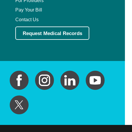
For Providers
Pay Your Bill
Contact Us
Request Medical Records