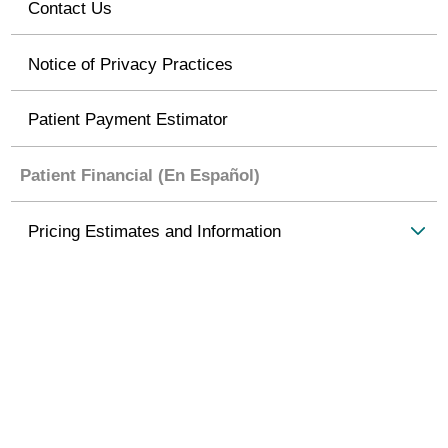
Contact Us
Notice of Privacy Practices
Patient Payment Estimator
Patient Financial (En Español)
Pricing Estimates and Information