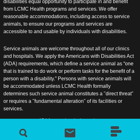
disabilities equal opportunity to participate in and benefit
from LCMC Health programs and services. We offer
reasonable accommodations, including access to service
animals, to ensure our programs and services are
accessible to and usable by individuals with disabilities.
Service animals are welcome throughout all of our clinics
and hospitals. We apply the Americans with Disabilities Act
(ADA) requirements, which define a service animal as “one
that is trained to do work or perform tasks for the benefit of a
person with a disability.” Persons with service animals will
be accommodated unless LCMC Health formally
determines such service animal constitutes a "direct threat"
or requires a "fundamental alteration" of its facilities or
services.
ADA frequently asked questions
More information about service animals