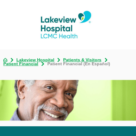
Lakeview Hospital
Patients & Visitors
Patient Financial
Patient Financial (En Español)