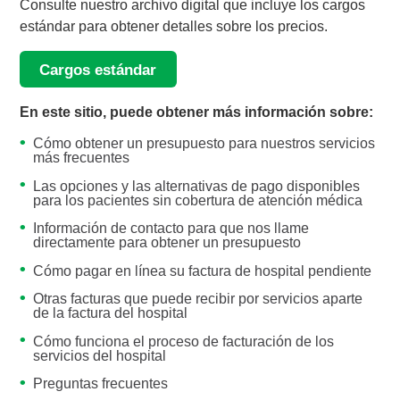
Consulte nuestro archivo digital que incluye los cargos
estándar para obtener detalles sobre los precios.
Cargos estándar
En este sitio, puede obtener más información sobre:
Cómo obtener un presupuesto para nuestros servicios
más frecuentes
Las opciones y las alternativas de pago disponibles
para los pacientes sin cobertura de atención médica
Información de contacto para que nos llame
directamente para obtener un presupuesto
Cómo pagar en línea su factura de hospital pendiente
Otras facturas que puede recibir por servicios aparte
de la factura del hospital
Cómo funciona el proceso de facturación de los
servicios del hospital
Preguntas frecuentes