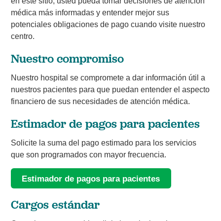
en este sitio, usted pueda tomar decisiones de atención
médica más informadas y entender mejor sus
potenciales obligaciones de pago cuando visite nuestro
centro.
Nuestro compromiso
Nuestro hospital se compromete a dar información útil a
nuestros pacientes para que puedan entender el aspecto
financiero de sus necesidades de atención médica.
Estimador de pagos para pacientes
Solicite la suma del pago estimado para los servicios
que son programados con mayor frecuencia.
Estimador de pagos para pacientes
Cargos estándar