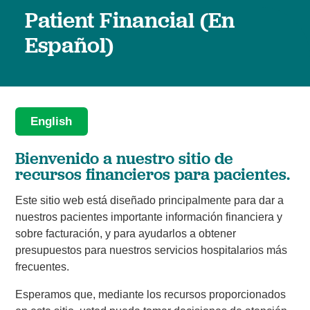
Patient Financial (En
Español)
English
Bienvenido a nuestro sitio de
recursos financieros para pacientes.
Este sitio web está diseñado principalmente para dar a
nuestros pacientes importante información financiera y
sobre facturación, y para ayudarlos a obtener
presupuestos para nuestros servicios hospitalarios más
frecuentes.
Esperamos que, mediante los recursos proporcionados