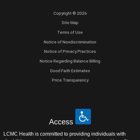
Copyright © 2026
Site Map
Terms of Use
Notice of Nondiscrimination
Notice of Privacy Practices
Notice Regarding Balance Billing
Good Faith Estimates
Price Transparency
Access
LCMC Health is committed to providing individuals with